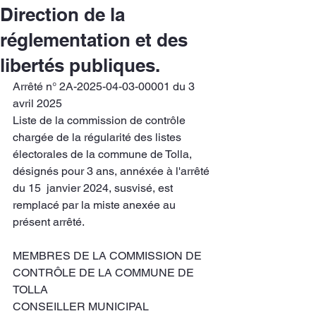
Direction de la
réglementation et des
libertés publiques.
Arrêté n° 2A-2025-04-03-00001 du 3 
avril 2025
Liste de la commission de contrôle 
chargée de la régularité des listes 
électorales de la commune de Tolla, 
désignés pour 3 ans, annéxée à l'arrêté 
du 15  janvier 2024, susvisé, est 
remplacé par la miste anexée au 
présent arrêté.
MEMBRES DE LA COMMISSION DE 
CONTRÔLE DE LA COMMUNE DE 
TOLLA
CONSEILLER MUNICIPAL