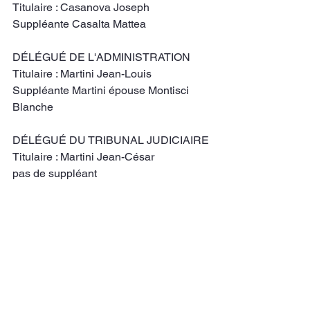
Titulaire : Casanova Joseph
Suppléante Casalta Mattea
DÉLÉGUÉ DE L'ADMINISTRATION
Titulaire : Martini Jean-Louis
Suppléante Martini épouse Montisci 
Blanche
DÉLÉGUÉ DU TRIBUNAL JUDICIAIRE
Titulaire : Martini Jean-César
pas de suppléant