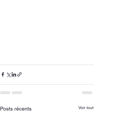
Voir tout
Posts récents