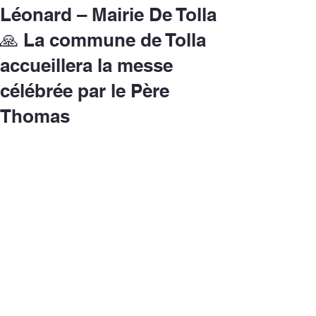
Léonard – Mairie De Tolla
🙏 La commune de Tolla
accueillera la messe
célébrée par le Père
Thomas