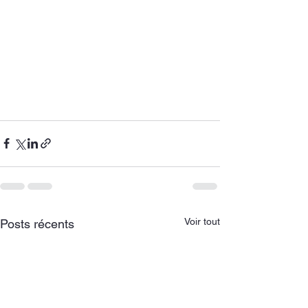
Voir tout
Posts récents