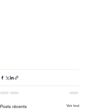
Voir tout
Posts récents