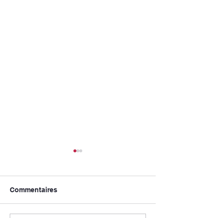
Commentaires